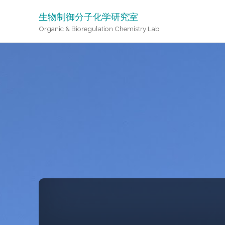
生物制御分子化学研究室
Organic & Bioregulation Chemistry Lab