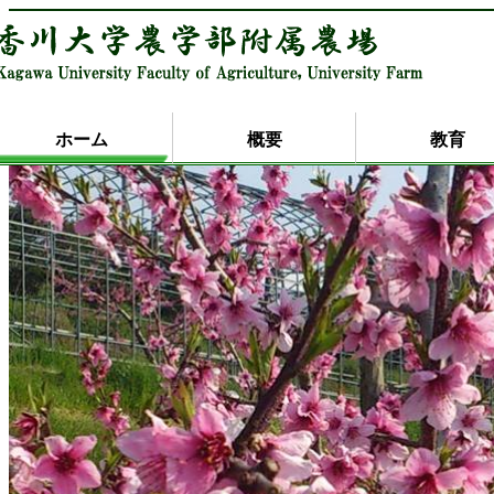
ホーム
概要
教育