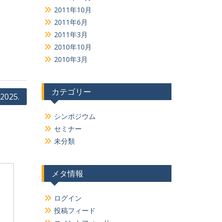
2011年10月
2011年6月
2011年3月
2010年10月
2010年3月
カテゴリー
025.
シンポジウム
セミナー
未分類
メタ情報
ログイン
投稿フィード