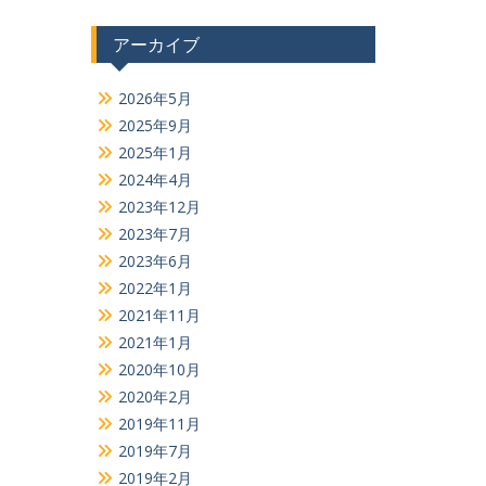
アーカイブ
2026年5月
2025年9月
2025年1月
2024年4月
2023年12月
2023年7月
2023年6月
2022年1月
2021年11月
2021年1月
2020年10月
2020年2月
2019年11月
2019年7月
2019年2月