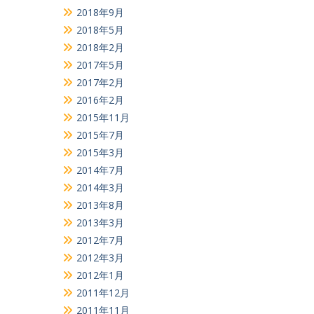
2018年9月
2018年5月
2018年2月
2017年5月
2017年2月
2016年2月
2015年11月
2015年7月
2015年3月
2014年7月
2014年3月
2013年8月
2013年3月
2012年7月
2012年3月
2012年1月
2011年12月
2011年11月