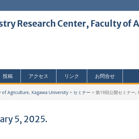
stry Research Center, Faculty of 
投稿
アクセス
リンク
お問合せ
 of Agriculture, Kagawa University
>
セミナー
>
第19回公開セミナー, Febr
 5, 2025.