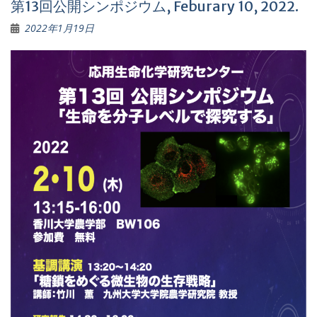
第13回公開シンポジウム, Feburary 10, 2022.
2022年1月19日