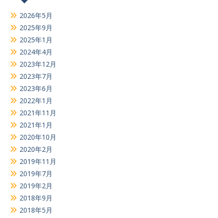
2026年5月
2025年9月
2025年1月
2024年4月
2023年12月
2023年7月
2023年6月
2022年1月
2021年11月
2021年1月
2020年10月
2020年2月
2019年11月
2019年7月
2019年2月
2018年9月
2018年5月