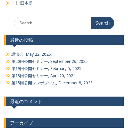
日本語
Search
for:
最近の投稿
講演会, May 22, 2026.
第20回公開セミナー, September 26, 2025.
第19回公開セミナー, February 5, 2025.
第18回公開セミナー, April 20, 2024.
第15回公開シンポジウム, December 8, 2023.
最近のコメント
アーカイブ