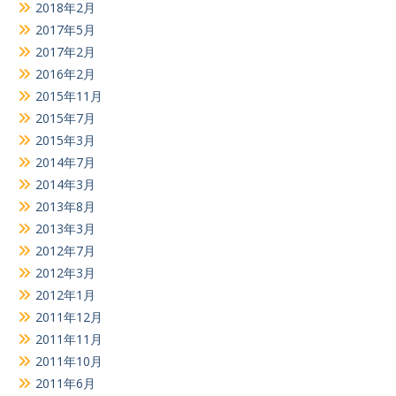
2018年2月
2017年5月
2017年2月
2016年2月
2015年11月
2015年7月
2015年3月
2014年7月
2014年3月
2013年8月
2013年3月
2012年7月
2012年3月
2012年1月
2011年12月
2011年11月
2011年10月
2011年6月