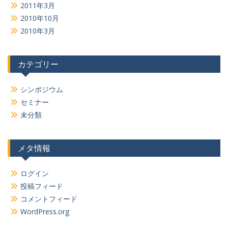
2011年3月
2010年10月
2010年3月
カテゴリー
シンポジウム
セミナー
未分類
メタ情報
ログイン
投稿フィード
コメントフィード
WordPress.org