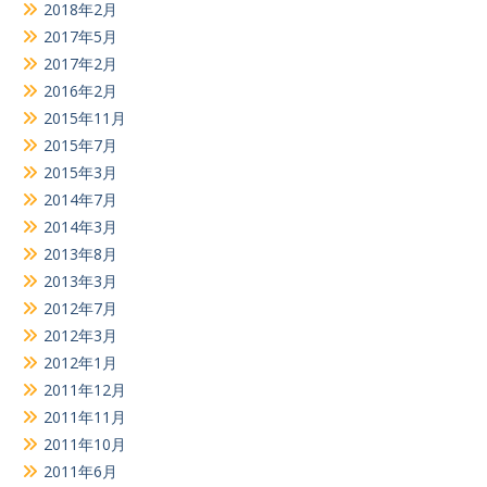
2018年2月
2017年5月
2017年2月
2016年2月
2015年11月
2015年7月
2015年3月
2014年7月
2014年3月
2013年8月
2013年3月
2012年7月
2012年3月
2012年1月
2011年12月
2011年11月
2011年10月
2011年6月