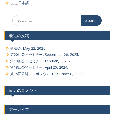
日本語
Search
for:
最近の投稿
講演会, May 22, 2026.
第20回公開セミナー, September 26, 2025.
第19回公開セミナー, February 5, 2025.
第18回公開セミナー, April 20, 2024.
第15回公開シンポジウム, December 8, 2023.
最近のコメント
アーカイブ