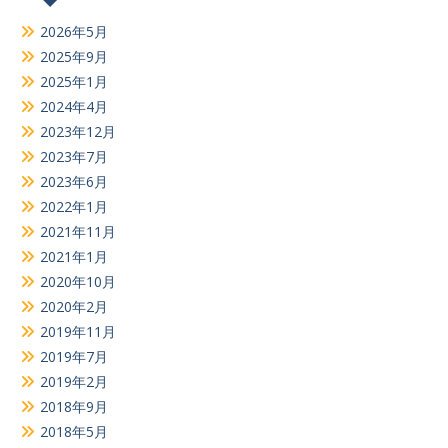
2026年5月
2025年9月
2025年1月
2024年4月
2023年12月
2023年7月
2023年6月
2022年1月
2021年11月
2021年1月
2020年10月
2020年2月
2019年11月
2019年7月
2019年2月
2018年9月
2018年5月