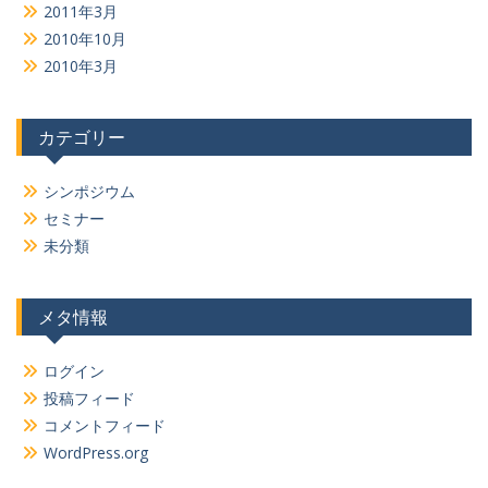
2011年3月
2010年10月
2010年3月
カテゴリー
シンポジウム
セミナー
未分類
メタ情報
ログイン
投稿フィード
コメントフィード
WordPress.org