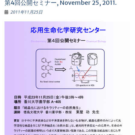
第4回公開セミナー, November 25, 2011.
2011年11月25日