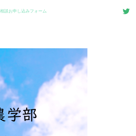
別相談お申し込みフォーム