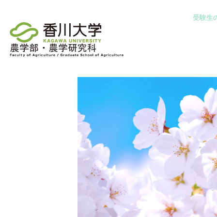
TOP_new
受験生