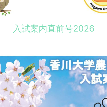
入試案内直前号2026