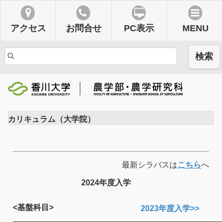
アクセス
お問合せ
PC表示
MENU
検索
カリキュラム（大学院）
最新シラバスは
こちら
へ
2024年度入学
<基盤科目>
2023年度入学>>