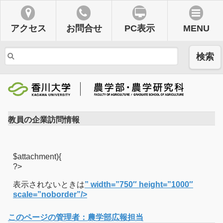
アクセス
お問合せ
PC表示
MENU
検索
教員の企業訪問情報
$attachment){
?>
表示されないときは
” width=”750″ height=”1000″
scale=”noborder”/>
このページの管理者：農学部広報担当