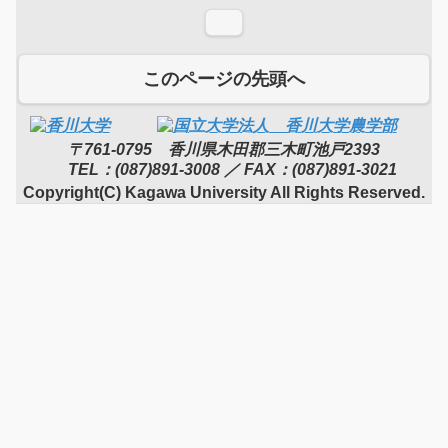
このページの先頭へ
〒761-0795 香川県木田郡三木町池戸2393
TEL：(087)891-3008 ／ FAX：(087)891-3021
Copyright(C) Kagawa University All Rights Reserved.