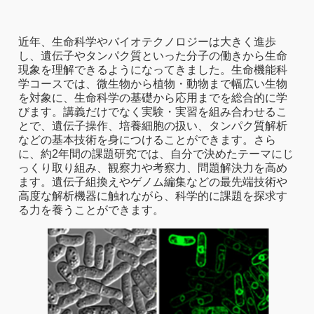
近年、生命科学やバイオテクノロジーは大きく進歩
し、遺伝子やタンパク質といった分子の働きから生命
現象を理解できるようになってきました。生命機能科
学コースでは、微生物から植物・動物まで幅広い生物
を対象に、生命科学の基礎から応用までを総合的に学
びます。講義だけでなく実験・実習を組み合わせるこ
とで、遺伝子操作、培養細胞の扱い、タンパク質解析
などの基本技術を身につけることができます。さら
に、約2年間の課題研究では、自分で決めたテーマにじ
っくり取り組み、観察力や考察力、問題解決力を高め
ます。遺伝子組換えやゲノム編集などの最先端技術や
高度な解析機器に触れながら、科学的に課題を探求す
る力を養うことができます。