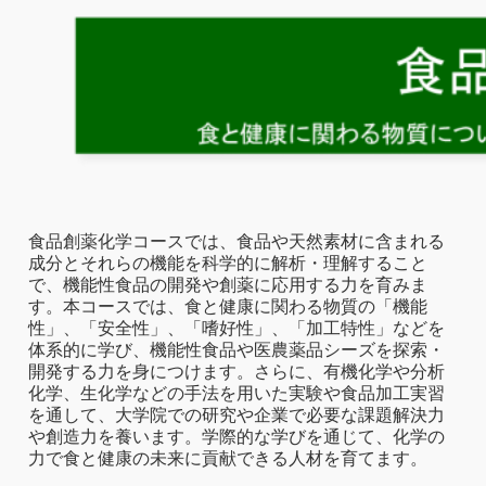
食品創薬化学コースでは、食品や天然素材に含まれる
成分とそれらの機能を科学的に解析・理解すること
で、機能性食品の開発や創薬に応用する力を育みま
す。本コースでは、食と健康に関わる物質の「機能
性」、「安全性」、「嗜好性」、「加工特性」などを
体系的に学び、機能性食品や医農薬品シーズを探索・
開発する力を身につけます。さらに、有機化学や分析
化学、生化学などの手法を用いた実験や食品加工実習
を通して、大学院での研究や企業で必要な課題解決力
や創造力を養います。学際的な学びを通じて、化学の
力で食と健康の未来に貢献できる人材を育てます。