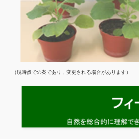
（現時点での案であり，変更される場合があります）