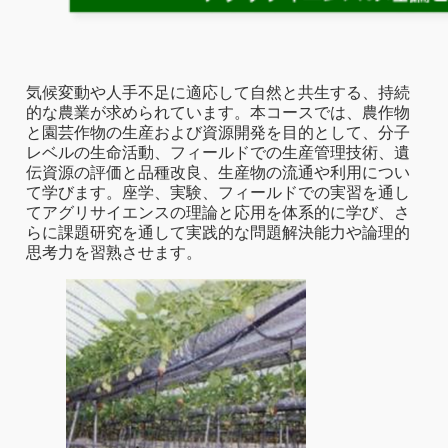
気候変動や人手不足に適応して自然と共生する、持続
的な農業が求められています。本コースでは、農作物
と園芸作物の生産および資源開発を目的として、分子
レベルの生命活動、フィールドでの生産管理技術、遺
伝資源の評価と品種改良、生産物の流通や利用につい
て学びます。座学、実験、フィールドでの実習を通し
てアグリサイエンスの理論と応用を体系的に学び、さ
らに課題研究を通して実践的な問題解決能力や論理的
思考力を習熟させます。