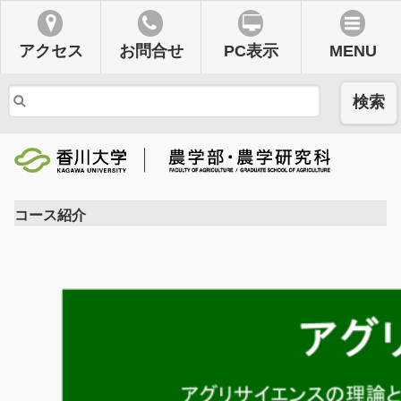
アクセス
お問合せ
PC表示
MENU
検索
コース紹介