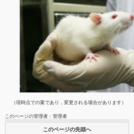
（現時点での案であり，変更される場合があります）
このページの管理者：管理者
このページの先頭へ