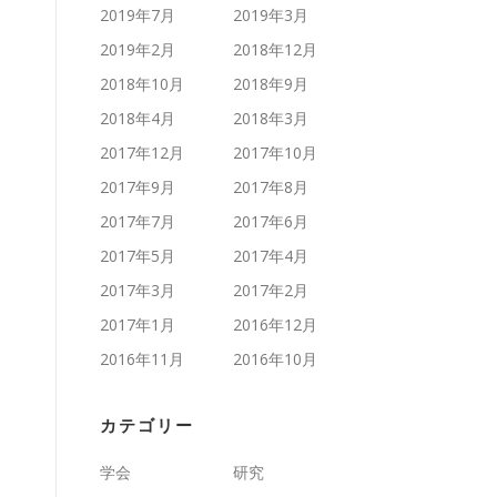
2019年7月
2019年3月
2019年2月
2018年12月
2018年10月
2018年9月
2018年4月
2018年3月
2017年12月
2017年10月
2017年9月
2017年8月
2017年7月
2017年6月
2017年5月
2017年4月
2017年3月
2017年2月
2017年1月
2016年12月
2016年11月
2016年10月
カテゴリー
学会
研究