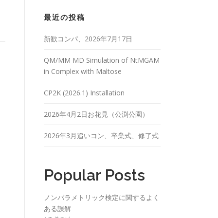
最近の投稿
新歓コンパ、2026年7月17日
QM/MM MD Simulation of NtMGAM
in Complex with Maltose
CP2K (2026.1) Installation
2026年4月2日お花見（公渕公園）
2026年3月追いコン、卒業式、修了式
Popular Posts
ノンパラメトリック検定に関するよく
ある誤解