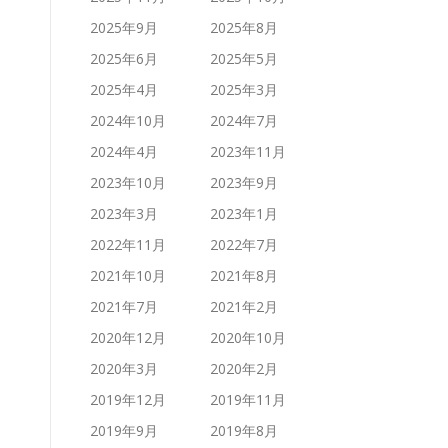
2025年9月
2025年8月
2025年6月
2025年5月
2025年4月
2025年3月
2024年10月
2024年7月
2024年4月
2023年11月
2023年10月
2023年9月
2023年3月
2023年1月
2022年11月
2022年7月
2021年10月
2021年8月
2021年7月
2021年2月
2020年12月
2020年10月
2020年3月
2020年2月
2019年12月
2019年11月
2019年9月
2019年8月