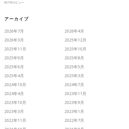
807件のビュー
アーカイブ
2026年7月
2026年4月
2026年3月
2025年12月
2025年11月
2025年10月
2025年9月
2025年8月
2025年6月
2025年5月
2025年4月
2025年3月
2024年10月
2024年7月
2024年4月
2023年11月
2023年10月
2023年9月
2023年3月
2023年1月
2022年11月
2022年7月