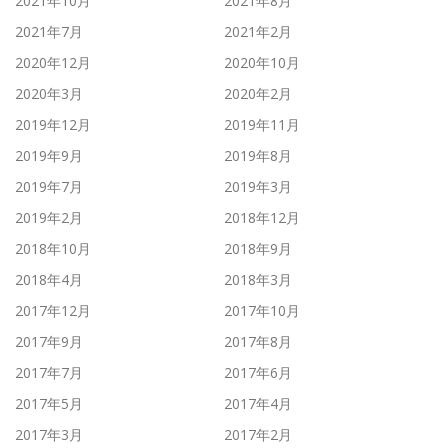
2021年10月
2021年8月
2021年7月
2021年2月
2020年12月
2020年10月
2020年3月
2020年2月
2019年12月
2019年11月
2019年9月
2019年8月
2019年7月
2019年3月
2019年2月
2018年12月
2018年10月
2018年9月
2018年4月
2018年3月
2017年12月
2017年10月
2017年9月
2017年8月
2017年7月
2017年6月
2017年5月
2017年4月
2017年3月
2017年2月