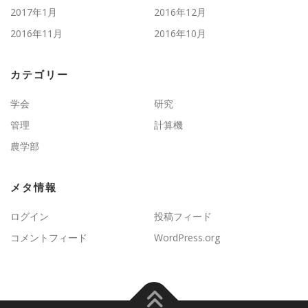
2017年1月
2016年12月
2016年11月
2016年10月
カテゴリー
学会
研究
管理
計算機
農学部
メタ情報
ログイン
投稿フィード
コメントフィード
WordPress.org