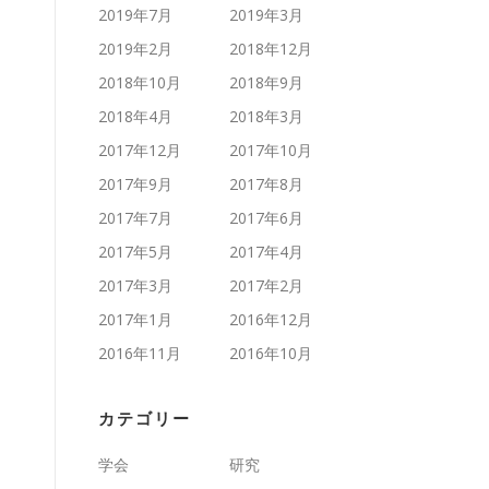
2019年7月
2019年3月
2019年2月
2018年12月
2018年10月
2018年9月
2018年4月
2018年3月
2017年12月
2017年10月
2017年9月
2017年8月
2017年7月
2017年6月
2017年5月
2017年4月
2017年3月
2017年2月
2017年1月
2016年12月
2016年11月
2016年10月
カテゴリー
学会
研究