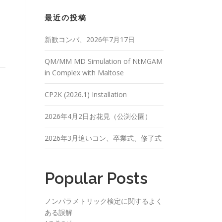
最近の投稿
新歓コンパ、2026年7月17日
QM/MM MD Simulation of NtMGAM
in Complex with Maltose
CP2K (2026.1) Installation
2026年4月2日お花見（公渕公園）
2026年3月追いコン、卒業式、修了式
Popular Posts
ノンパラメトリック検定に関するよく
ある誤解