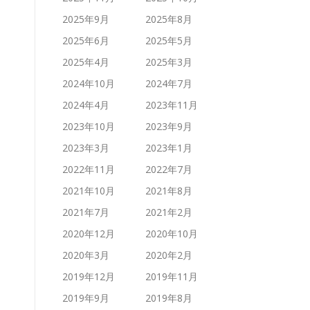
2025年9月
2025年8月
2025年6月
2025年5月
2025年4月
2025年3月
2024年10月
2024年7月
2024年4月
2023年11月
2023年10月
2023年9月
2023年3月
2023年1月
2022年11月
2022年7月
2021年10月
2021年8月
2021年7月
2021年2月
2020年12月
2020年10月
2020年3月
2020年2月
2019年12月
2019年11月
2019年9月
2019年8月