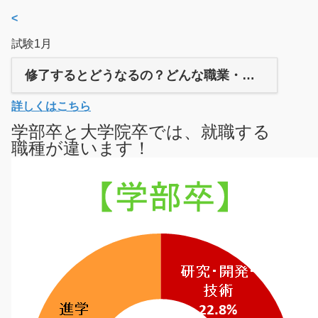
<
試験1月
修了するとどうなるの？どんな職業・職種につけるの？
詳しくはこちら
学部卒と大学院卒では、就職する
職種が違います！