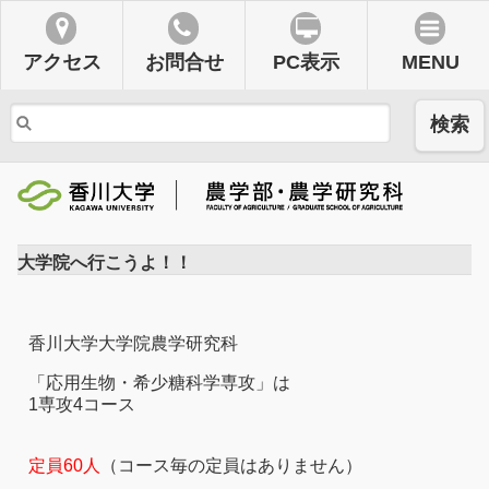
アクセス
お問合せ
PC表示
MENU
検索
大学院へ行こうよ！！
香川大学大学院農学研究科
「応用生物・希少糖科学専攻」は
1専攻4コース
定員60人
（コース毎の定員はありません）