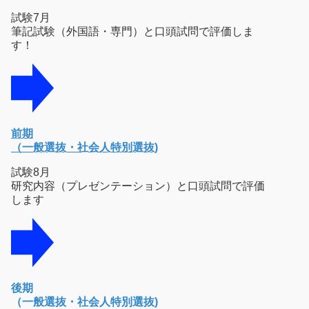
試験7月
筆記試験（外国語・専門）と口頭試問で評価しま
す！
前期
（一般選抜・社会人特別選抜)
試験8月
研究内容（プレゼンテーション）と口頭試問で評価
します
後期
（一般選抜・社会人特別選抜)