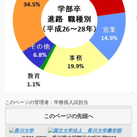
このページの管理者：学務係入試担当
このページの先頭へ