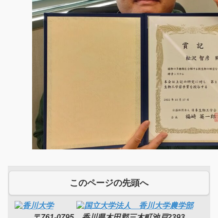
このページの先頭へ
〒761-0795 香川県木田郡三木町池戸2393