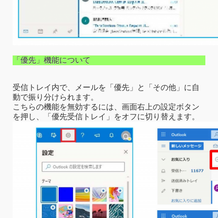
「優先」機能について
受信トレイ内で、メールを「優先」と「その他」に自
動で振り分けられます。
こちらの機能を無効するには、画面右上の設定ボタン
を押し、「優先受信トレイ」をオフに切り替えます。