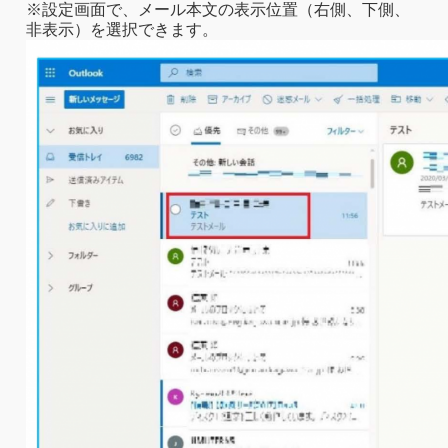
※設定画面で、メール本文の表示位置（右側、下側、
非表示）を選択できます。