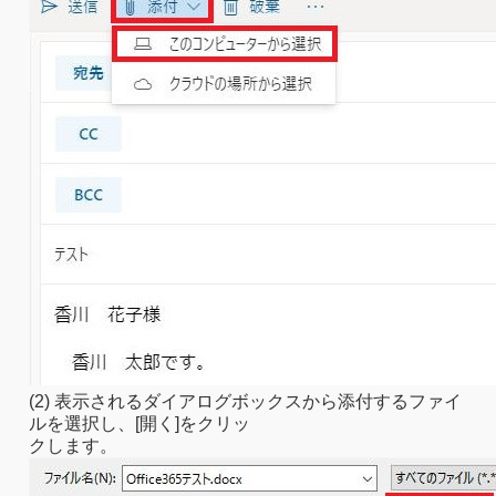
(2) 表示されるダイアログボックスから添付するファイ
ルを選択し、[開く]をクリッ
クします。