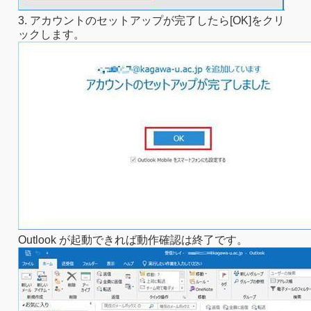
3. アカウントのセットアップが完了したら[OK]をクリ
ックします。
Outlook が起動できれば動作確認は終了です。