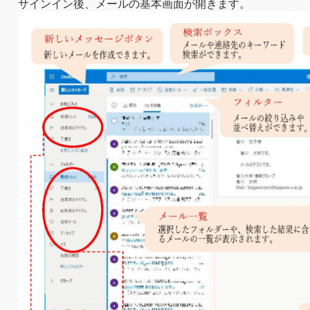
サインイン後、メールの基本画面が開きます。