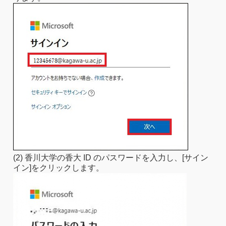
(2) 香川大学の香大 ID のパスワードを入力し、[サイン
イン]をクリックします。