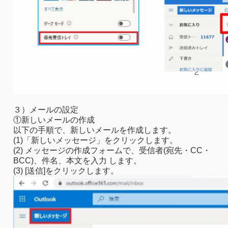
３）メールの設定
①新しいメールの作成
以下の手順で、新しいメールを作成します。
(1)「新しいメッセージ」をクリックします。
(2) メッセージの作成フォームで、受信者(宛先・CC・
BCC)、件名、本文を入力 します。
(3) [送信]をクリックします。