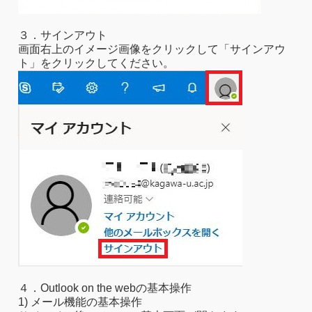
３．サインアウト
画面右上のイメージ画像をクリックして「サインアウ
ト」をクリックしてください。
４．Outlook on the webの基本操作
1) メール機能の基本操作