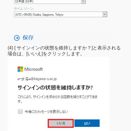
(4) [ サインインの状態を維持しますか？]と表示される
場合は、[いいえ]をクリックします。