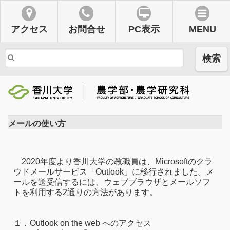
アクセス
お問合せ
PC表示
MENU
検索
メールの使い方
2020年度より香川大学の教職員は、Microsoftのクラ
ウドメールサービス「Outlook」に移行されました。メ
ールを送受信するには、ウェブブラウザとメールソフ
トを利用する2通りの方法があります。
１．Outlook on the web へのアクセス