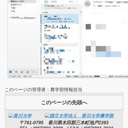
このページの管理者：農学部情報担当
このページの先頭へ
〒761-0795 香川県木田郡三木町池戸2393