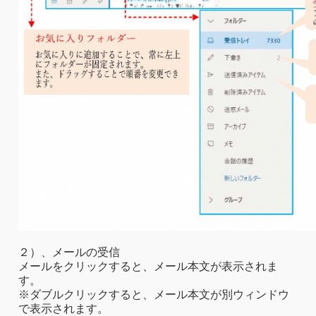
２）、メールの受信
メールをクリックすると、メール本文が表示されま
す。
※ダブルクリックすると、メール本文が別ウィンドウ
で表示されます。