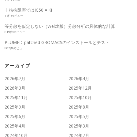
非拮抗阻害ではIC50 = Ki
1k件のビュー
等分散を仮定しない（Welch版）分散分析の具体的な計算
819件のビュー
PLUMED-patched GROMACSのインストールとテスト
807件のビュー
アーカイブ
2026年7月
2026年4月
2026年3月
2025年12月
2025年11月
2025年10月
2025年9月
2025年8月
2025年6月
2025年5月
2025年4月
2025年3月
2024年10月
2024年7月