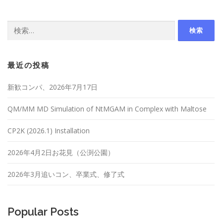
検
索:
最近の投稿
新歓コンパ、2026年7月17日
QM/MM MD Simulation of NtMGAM in Complex with Maltose
CP2K (2026.1) Installation
2026年4月2日お花見（公渕公園）
2026年3月追いコン、卒業式、修了式
Popular Posts