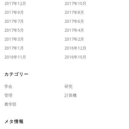
2017年12月
2017年10月
2017年9月
2017年8月
2017年7月
2017年6月
2017年5月
2017年4月
2017年3月
2017年2月
2017年1月
2016年12月
2016年11月
2016年10月
カテゴリー
学会
研究
管理
計算機
農学部
メタ情報