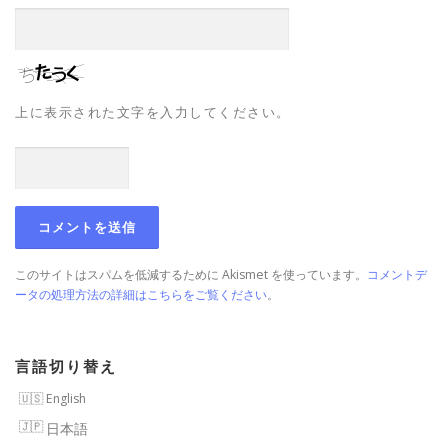
上に表示された文字を入力してください。
このサイトはスパムを低減するために Akismet を使っています。
コメントデ
ータの処理方法の詳細はこちらをご覧ください
。
言語切り替え
English
日本語