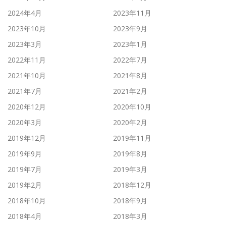
2024年4月
2023年11月
2023年10月
2023年9月
2023年3月
2023年1月
2022年11月
2022年7月
2021年10月
2021年8月
2021年7月
2021年2月
2020年12月
2020年10月
2020年3月
2020年2月
2019年12月
2019年11月
2019年9月
2019年8月
2019年7月
2019年3月
2019年2月
2018年12月
2018年10月
2018年9月
2018年4月
2018年3月