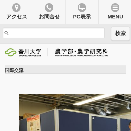
アクセス
お問合せ
PC表示
MENU
検索
国際交流