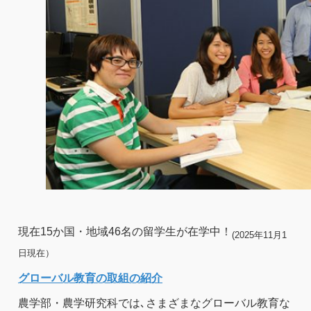
現在15か国・地域46名の留学生が在学中！
(2025年11月1
日現在）
グローバル教育の取組の紹介
農学部・農学研究科では､さまざまなグローバル教育な