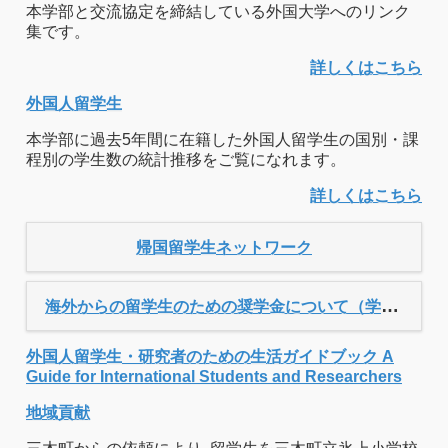
本学部と交流協定を締結している外国大学へのリンク
集です。
詳しくはこちら
外国人留学生
本学部に過去5年間に在籍した外国人留学生の国別・課
程別の学生数の統計推移をご覧になれます。
詳しくはこちら
帰国留学生ネットワーク
海外からの留学生のための奨学金について（学内限定）
外国人留学生・研究者のための生活ガイドブック A
Guide for International Students and Researchers
地域貢献