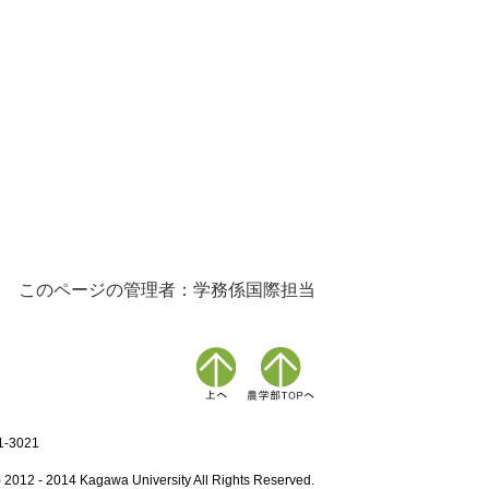
このページの管理者：学務係国際担当
-3021
 2012 - 2014 Kagawa University All Rights Reserved.