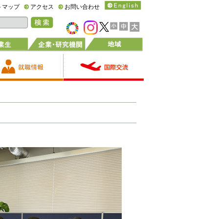
トマップ
アクセス
お問い合わせ