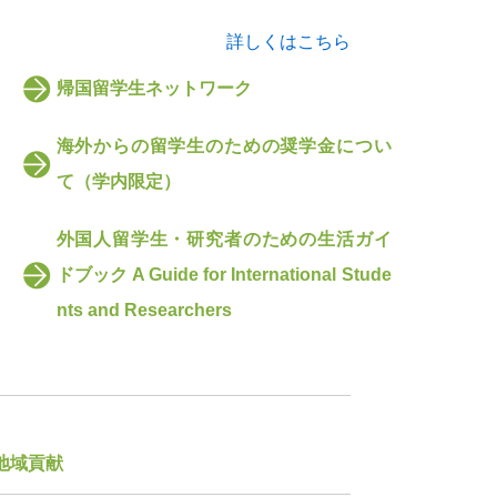
詳しくはこちら
帰国留学生ネットワーク
海外からの留学生のための奨学金につい
て（学内限定）
外国人留学生・研究者のための生活ガイ
ドブック A Guide for International Stude
nts and Researchers
地域貢献