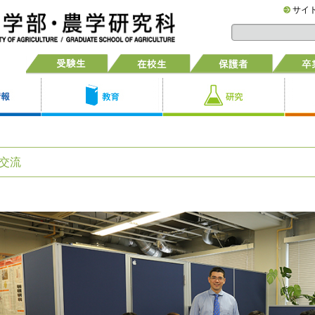
サイ
交流