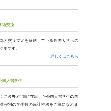
学術交流
部と交流協定を締結している外国大学への
ク集です。
詳しくはこちら
外国人留学生
部に過去5年間に在籍した外国人留学生の国
課程別の学生数の統計推移をご覧になれま